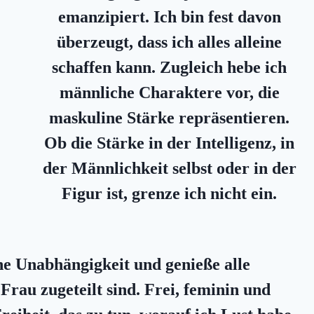
emanzipiert. Ich bin fest davon
überzeugt, dass ich alles alleine
schaffen kann. Zugleich hebe ich
männliche Charaktere vor, die
maskuline Stärke repräsentieren.
Ob die Stärke in der Intelligenz, in
der Männlichkeit selbst oder in der
Figur ist, grenze ich nicht ein.
ine Unabhängigkeit und genieße alle
rau zugeteilt sind. Frei, feminin und