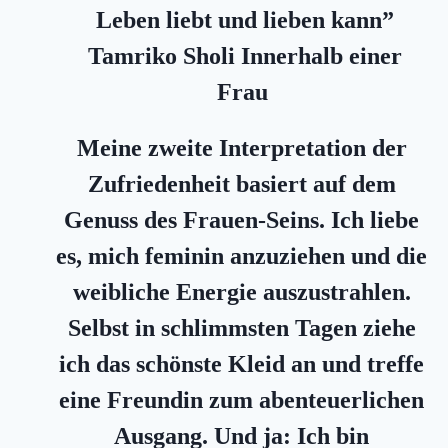
Leben liebt und lieben kann”
Tamriko Sholi
Innerhalb einer
Frau
Meine zweite Interpretation der
Zufriedenheit basiert auf dem
Genuss des Frauen-Seins. Ich liebe
es, mich feminin anzuziehen und die
weibliche Energie auszustrahlen.
Selbst in schlimmsten Tagen ziehe
ich das schönste Kleid an und treffe
eine Freundin zum abenteuerlichen
Ausgang. Und ja: Ich bin