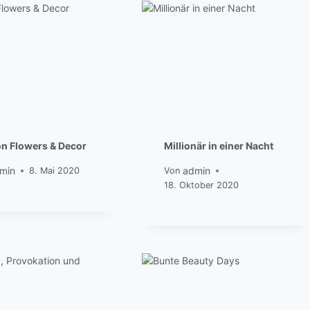
n Flowers & Decor
Millionär in einer Nacht
min
admin
8. Mai 2020
Von
18. Oktober 2020