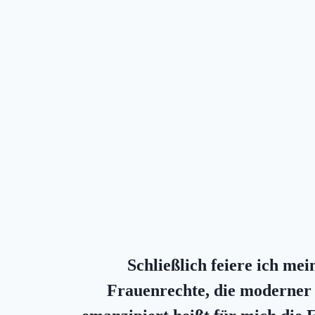
Schließlich feiere ich me
Frauenrechte, die moderner F