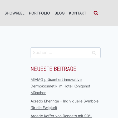
E
SHOWREEL
PORTFOLIO
BLOG
KONTAKT
NEUESTE BEITRÄGE
MIAMO präsentiert innovative
Dermokosmetik im Hotel Königshof
München
Acredo Eheringe – Individuelle Symbole
für die Ewigkeit
Arcade Koffer von Roncato mit 90°-