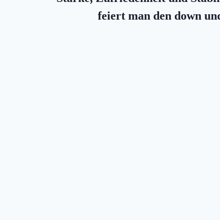
feiert man den down und