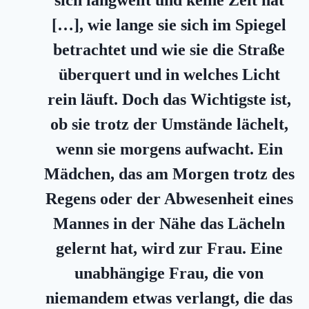
[…], wie
lange sie sich im Spiegel
betrachtet und wie sie die Straße
überquert und in welches Licht
rein läuft.
Doch das Wichtigste ist,
ob sie trotz der Umstände lächelt,
wenn sie morgens aufwacht. Ein
Mädchen, das am Morgen trotz des
Regens oder der Abwesenheit eines
Mannes in der Nähe das Lächeln
gelernt hat, wird zur Frau. Eine
unabhängige Frau, die von
niemandem etwas verlangt, die das