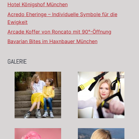
Hotel Königshof München
Acredo Eheringe – Individuelle Symbole für die
Ewigkeit
Arcade Koffer von Roncato mit 90°-Öffnung
Bavarian Bites im Haxnbauer München
GALERIE