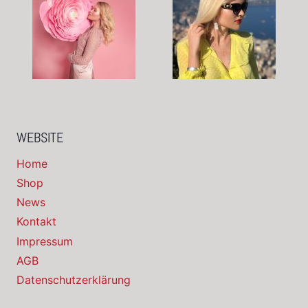
WEBSITE
Home
Shop
News
Kontakt
Impressum
AGB
Datenschutzerklärung