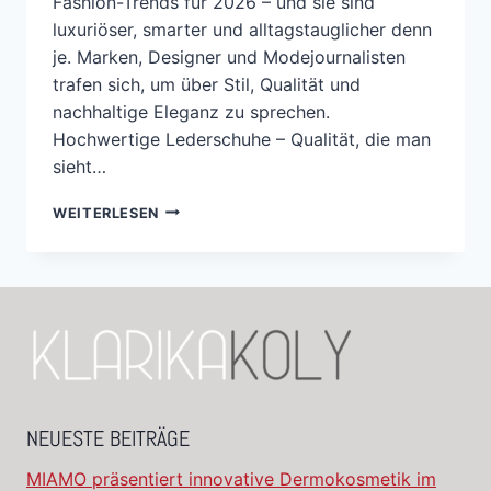
Fashion-Trends für 2026 – und sie sind
luxuriöser, smarter und alltagstauglicher denn
je. Marken, Designer und Modejournalisten
trafen sich, um über Stil, Qualität und
nachhaltige Eleganz zu sprechen.
Hochwertige Lederschuhe – Qualität, die man
sieht…
WEITERLESEN
NEUESTE BEITRÄGE
MIAMO präsentiert innovative Dermokosmetik im