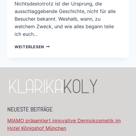
Nichtsdestotrotz ist der Ursprung, die
ausschlaggebende Geschichte, nicht für alle
Besucher bekannt. Weshalb, wann, zu
welchem Zweck, und wie alles begann teile
ich euch…
WEITERLESEN
NEUESTE BEITRÄGE
MIAMO präsentiert innovative Dermokosmetik im
Hotel Königshof München