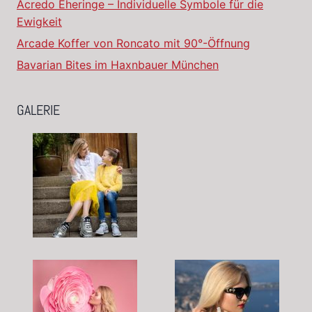
Acredo Eheringe – Individuelle Symbole für die
Ewigkeit
Arcade Koffer von Roncato mit 90°-Öffnung
Bavarian Bites im Haxnbauer München
GALERIE