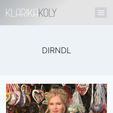
DIRNDL