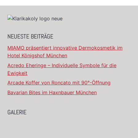
NEUESTE BEITRÄGE
MIAMO präsentiert innovative Dermokosmetik im
Hotel Königshof München
Acredo Eheringe – Individuelle Symbole für die
Ewigkeit
Arcade Koffer von Roncato mit 90°-Öffnung
Bavarian Bites im Haxnbauer München
GALERIE