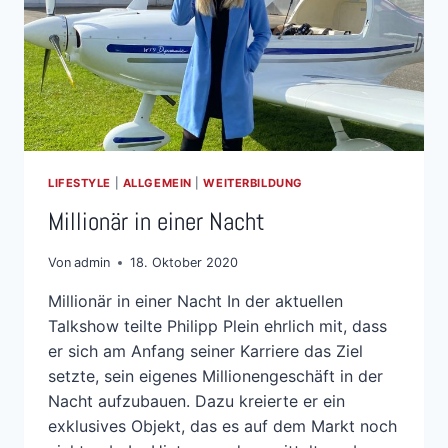
LIFESTYLE
|
ALLGEMEIN
|
WEITERBILDUNG
Millionär in einer Nacht
Von
admin
18. Oktober 2020
Millionär in einer Nacht In der aktuellen
Talkshow teilte Philipp Plein ehrlich mit, dass
er sich am Anfang seiner Karriere das Ziel
setzte, sein eigenes Millionengeschäft in der
Nacht aufzubauen. Dazu kreierte er ein
exklusives Objekt, das es auf dem Markt noch