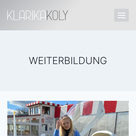
WEITERBILDUNG