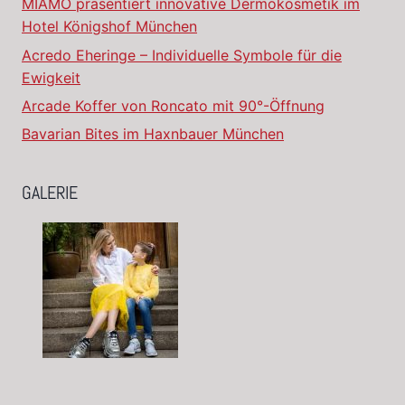
MIAMO präsentiert innovative Dermokosmetik im
Hotel Königshof München
Acredo Eheringe – Individuelle Symbole für die
Ewigkeit
Arcade Koffer von Roncato mit 90°-Öffnung
Bavarian Bites im Haxnbauer München
GALERIE