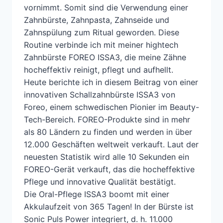
vornimmt. Somit sind die Verwendung einer
Zahnbürste, Zahnpasta, Zahnseide und
Zahnspülung zum Ritual geworden. Diese
Routine verbinde ich mit meiner hightech
Zahnbürste FOREO ISSA3, die meine Zähne
hocheffektiv reinigt, pflegt und aufhellt.
Heute berichte ich in diesem Beitrag von einer
innovativen Schallzahnbürste ISSA3 von
Foreo, einem schwedischen Pionier im Beauty-
Tech-Bereich. FOREO-Produkte sind in mehr
als 80 Ländern zu finden und werden in über
12.000 Geschäften weltweit verkauft. Laut der
neuesten Statistik wird alle 10 Sekunden ein
FOREO-Gerät verkauft, das die hocheffektive
Pflege und innovative Qualität bestätigt.
Die Oral-Pflege ISSA3 boomt mit einer
Akkulaufzeit von 365 Tagen! In der Bürste ist
Sonic Puls Power integriert, d. h. 11.000