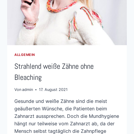
ALLGEMEIN
Strahlend weiße Zähne ohne
Bleaching
Von
admin
17. August 2021
Gesunde und weiße Zähne sind die meist
geäußerten Wünsche, die Patienten beim
Zahnarzt aussprechen. Doch die Mundhygiene
hängt nur teilweise vom Zahnarzt ab, da der
Mensch selbst tagtäglich die Zahnpflege