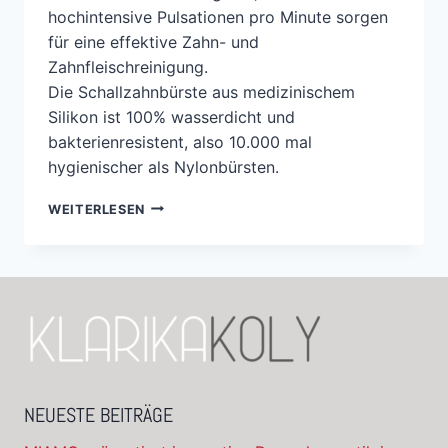
hochintensive Pulsationen pro Minute sorgen
für eine effektive Zahn- und
Zahnfleischreinigung.
Die Schallzahnbürste aus medizinischem
Silikon ist 100% wasserdicht und
bakterienresistent, also 10.000 mal
hygienischer als Nylonbürsten.
WEITERLESEN
NEUESTE BEITRÄGE