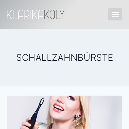
SCHALLZAHNBÜRSTE