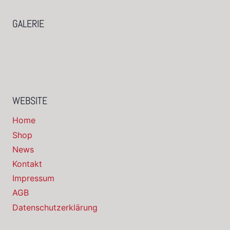
GALERIE
WEBSITE
Home
Shop
News
Kontakt
Impressum
AGB
Datenschutzerklärung