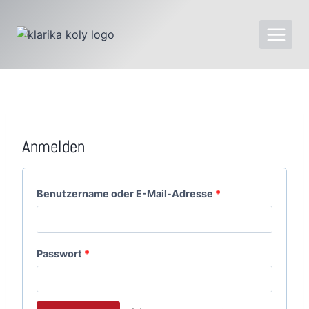
Anmelden
Benutzername oder E-Mail-Adresse
*
Passwort
*