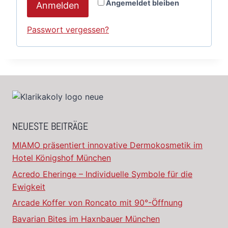
Angemeldet bleiben
Anmelden
Passwort vergessen?
NEUESTE BEITRÄGE
MIAMO präsentiert innovative Dermokosmetik im
Hotel Königshof München
Acredo Eheringe – Individuelle Symbole für die
Ewigkeit
Arcade Koffer von Roncato mit 90°-Öffnung
Bavarian Bites im Haxnbauer München